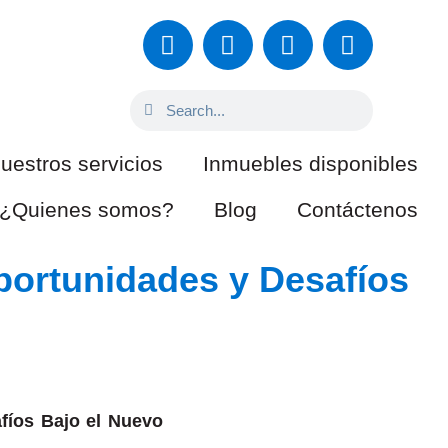
uestros servicios
Inmuebles disponibles
¿Quienes somos?
Blog
Contáctenos
 Gobierno
portunidades y Desafíos
fíos Bajo el Nuevo