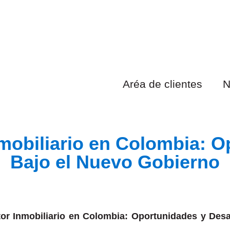
Aréa de clientes
N
Desafíos Bajo el Nuevo
mobiliario en Colombia: O
Bajo el Nuevo Gobierno
or Inmobiliario en Colombia: Oportunidades y Desa