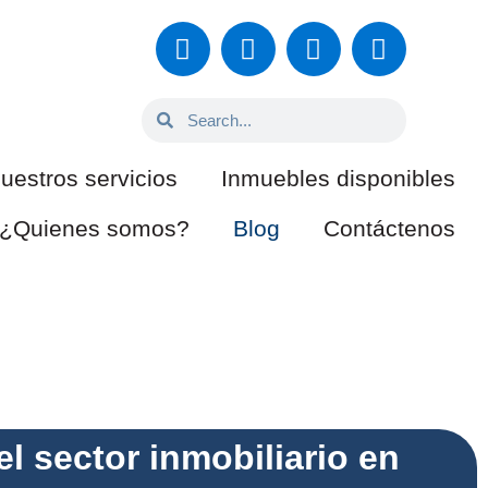
uestros servicios
Inmuebles disponibles
¿Quienes somos?
Blog
Contáctenos
l sector inmobiliario en