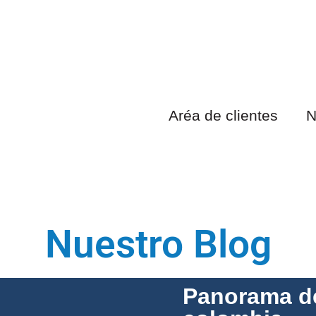
Aréa de clientes
N
Nuestro Blog
Panorama de