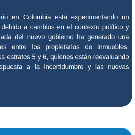
iario en Colombia está experimentando un
debido a cambios en el contexto político y
gada del nuevo gobierno ha generado una
es entre los propietarios de inmuebles,
os estratos 5 y 6, quienes están reevaluando
spuesta a la incertidumbre y las nuevas