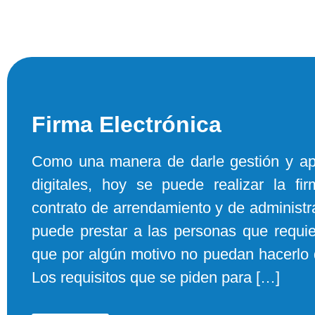
Firma Electrónica
Como una manera de darle gestión y ap
digitales, hoy se puede realizar la fi
contrato de arrendamiento y de administra
puede prestar a las personas que requie
que por algún motivo no puedan hacerlo 
Los requisitos que se piden para […]