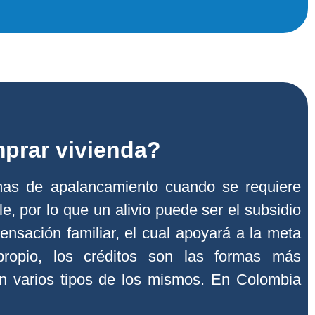
prar vivienda?
rmas de apalancamiento cuando se requiere
, por lo que un alivio puede ser el subsidio
ensación familiar, el cual apoyará a la meta
ropio, los créditos son las formas más
n varios tipos de los mismos. En Colombia