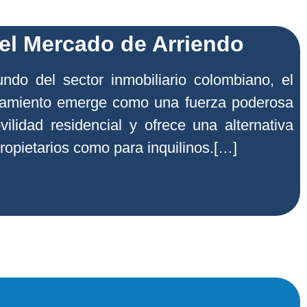
el Mercado de Arriendo
do del sector inmobiliario colombiano, el
amiento emerge como una fuerza poderosa
ilidad residencial y ofrece una alternativa
propietarios como para inquilinos.[…]