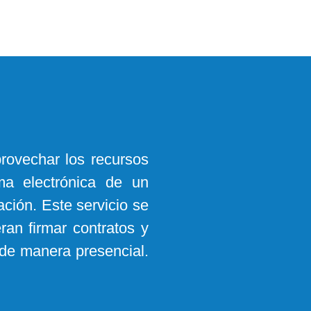
rovechar los recursos
rma electrónica de un
ción. Este servicio se
ran firmar contratos y
de manera presencial.